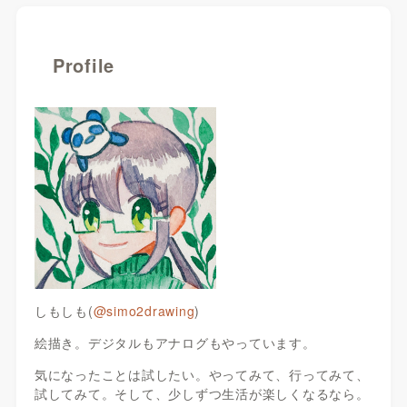
Profile
しもしも(
@simo2drawing
)
絵描き。デジタルもアナログもやっています。
気になったことは試したい。やってみて、行ってみて、
試してみて。そして、少しずつ生活が楽しくなるなら。