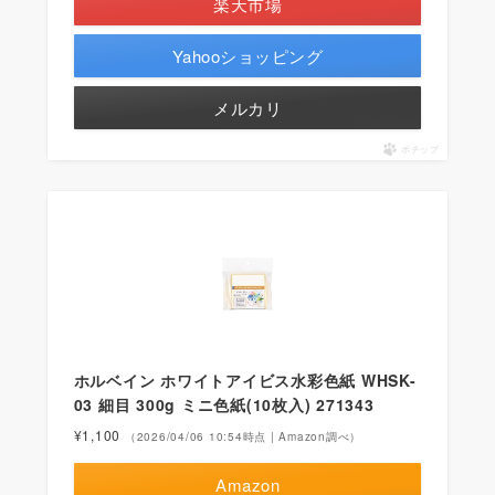
楽天市場
Yahooショッピング
メルカリ
ポチップ
ホルベイン ホワイトアイビス水彩色紙 WHSK-
03 細目 300g ミニ色紙(10枚入) 271343
¥1,100
（2026/04/06 10:54時点 | Amazon調べ）
Amazon