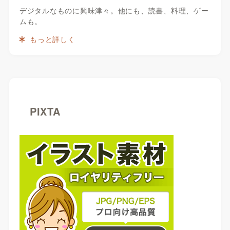
デジタルなものに興味津々。他にも、読書、料理、ゲー
ムも。
もっと詳しく
PIXTA