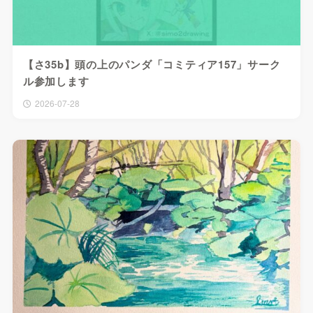
【さ35b】頭の上のパンダ「コミティア157」サーク
ル参加します
2026-07-28