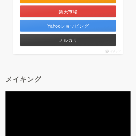
楽天市場
Yahooショッピング
メルカリ
ポチップ
メイキング