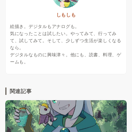
しもしも
絵描き。デジタルもアナログも。
気になったことは試したい。やってみて、行ってみ
て、試してみて。そして、少しずつ生活が楽しくなる
なら。
デジタルなものに興味津々。他にも、読書、料理、ゲ
ームも。
関連記事