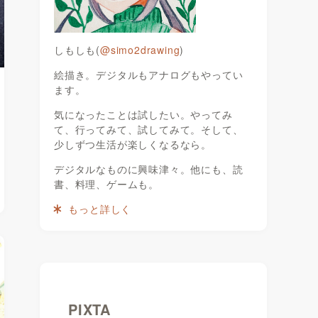
しもしも(
@simo2drawing
)
絵描き。デジタルもアナログもやってい
ます。
気になったことは試したい。やってみ
て、行ってみて、試してみて。そして、
少しずつ生活が楽しくなるなら。
デジタルなものに興味津々。他にも、読
書、料理、ゲームも。
もっと詳しく
PIXTA