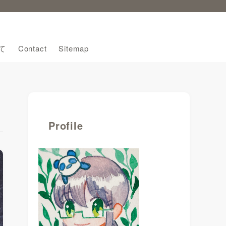
て
Contact
Sitemap
Profile