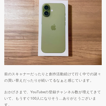
前のスキャナーだったりと創作活動続けて行く中での諸々
の買い替えだったりが続いてるなぁと感じています。
おかげさまで、YouTubeの登録チャンネル数が増えてきて
いて、もうすぐ100人になりそう…ありがとうございま
す。