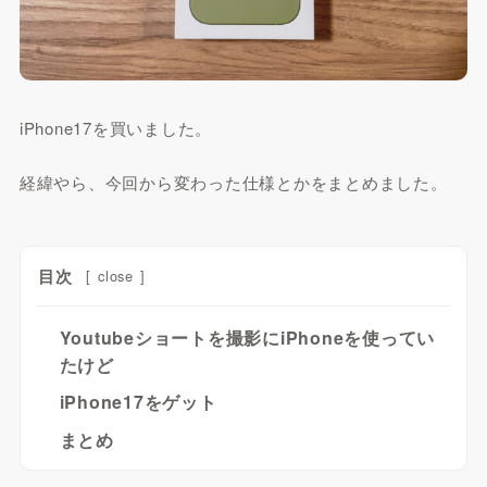
iPhone17を買いました。
経緯やら、今回から変わった仕様とかをまとめました。
目次
[
close
]
Youtubeショートを撮影にiPhoneを使ってい
たけど
iPhone17をゲット
まとめ