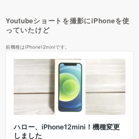
Youtubeショートを撮影にiPhoneを使
っていたけど
前機種はiPhone12miniです。