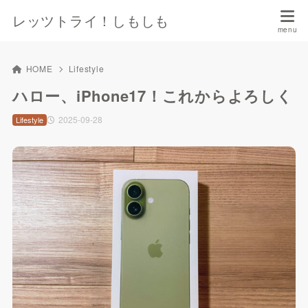
レッツトライ！しもしも
HOME
Lifestyle
ハロー、iPhone17！これからよろしく
2025-09-28
Lifestyle