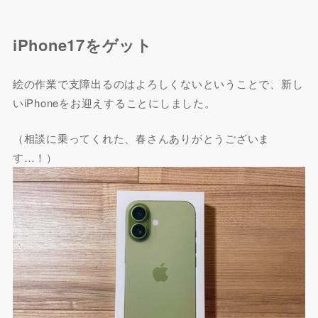
iPhone17をゲット
絵の作業で支障出るのはよろしくないということで、新し
いiPhoneをお迎えすることにしました。
（相談に乗ってくれた、春さんありがとうございま
す…！）