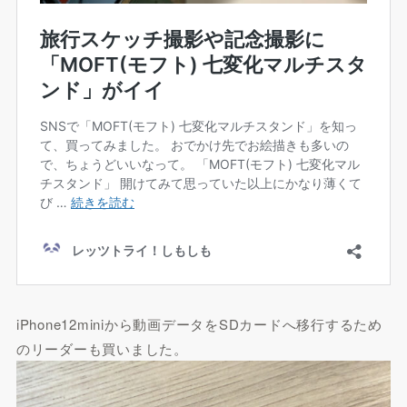
iPhone12miniから動画データをSDカードへ移行するため
のリーダーも買いました。