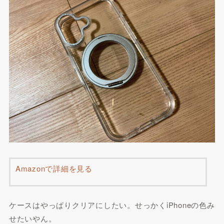
Amazonで詳細を見る
ケースはやっぱりクリアにしたい。せっかくiPhoneの色み
せたいやん。