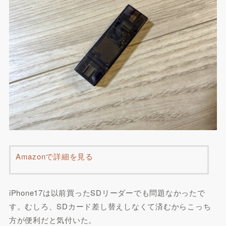
Amazonで詳細を見る
iPhone17は以前買ったSDリーダーでも問題なかったで
す。むしろ、SDカード差し替えしなくて済むからこっち
方が便利だと気付いた。