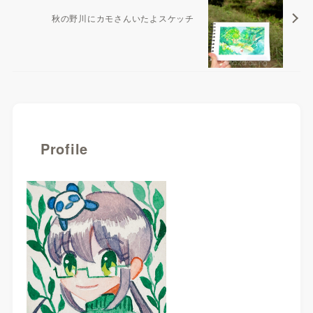
秋の野川にカモさんいたよスケッチ
Profile