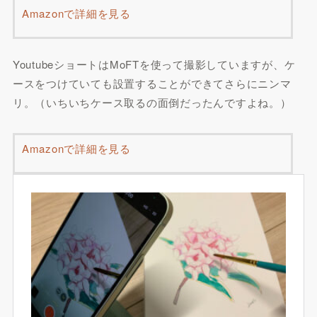
Amazonで詳細を見る
YoutubeショートはMoFTを使って撮影していますが、ケ
ースをつけていても設置することができてさらにニンマ
リ。（いちいちケース取るの面倒だったんですよね。）
Amazonで詳細を見る