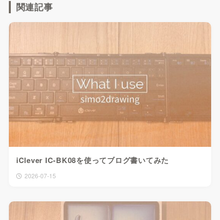
関連記事
iClever IC-BK08を使ってブログ書いてみた
2026-07-15