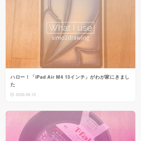
ハロー！「iPad Air M4 13インチ」がわが家にきまし
た
2026-06-10