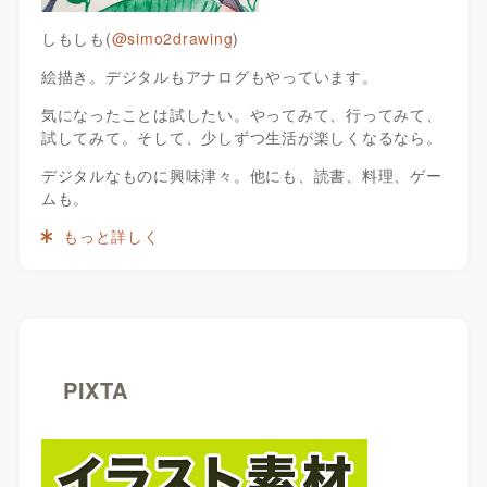
しもしも(
@simo2drawing
)
絵描き。デジタルもアナログもやっています。
気になったことは試したい。やってみて、行ってみて、
試してみて。そして、少しずつ生活が楽しくなるなら。
デジタルなものに興味津々。他にも、読書、料理、ゲー
ムも。
もっと詳しく
PIXTA