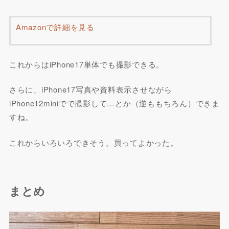
Amazonで詳細を見る
これからはiPhone17単体でも撮影できる。
さらに、iPhone17写真や資料表示させながら
iPhone12miniでで撮影して…とか（逆ももちろん）できま
すね。
これからいろいろできそう。買ってよかった。
まとめ