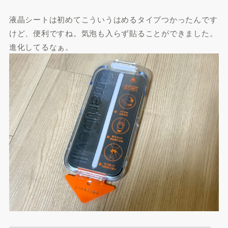
液晶シートは初めてこういうはめるタイプつかったんです
けど、便利ですね。気泡も入らず貼ることができました。
進化してるなぁ。