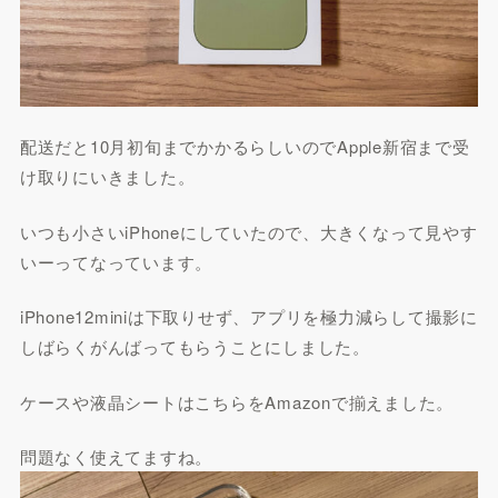
配送だと10月初旬までかかるらしいのでApple新宿まで受
け取りにいきました。
いつも小さいiPhoneにしていたので、大きくなって見やす
いーってなっています。
iPhone12miniは下取りせず、アプリを極力減らして撮影に
しばらくがんばってもらうことにしました。
ケースや液晶シートはこちらをAmazonで揃えました。
問題なく使えてますね。