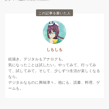
この記事を書いた人
しもしも
絵描き。デジタルもアナログも。
気になったことは試したい。やってみて、行ってみ
て、試してみて。そして、少しずつ生活が楽しくなる
なら。
デジタルなものに興味津々。他にも、読書、料理、ゲ
ームも。