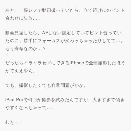
あと、一眼レフで動画撮っていたら、立て続けにのピント
合わせに失敗…。
動画見返したら、AFしない設定していてピント合ってい
たのに、勝手にフォーカスが変わっちゃったりしてて…。
もう寿命なのか…？
だったらイライラせずにできるiPhoneで全部撮影したほう
がてええやん。
でも、撮影したくても容量問題ががが。
iPad Proで何回か撮影を試みたんですが、大きすぎて傾き
やすくなっちゃって…。
むきー！