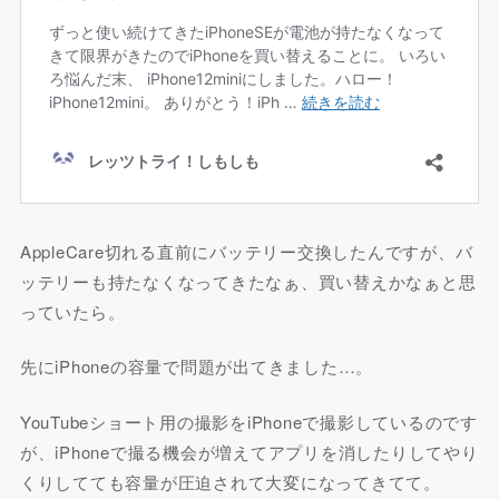
AppleCare切れる直前にバッテリー交換したんですが、バ
ッテリーも持たなくなってきたなぁ、買い替えかなぁと思
っていたら。
先にiPhoneの容量で問題が出てきました…。
YouTubeショート用の撮影をiPhoneで撮影しているのです
が、iPhoneで撮る機会が増えてアプリを消したりしてやり
くりしてても容量が圧迫されて大変になってきてて。