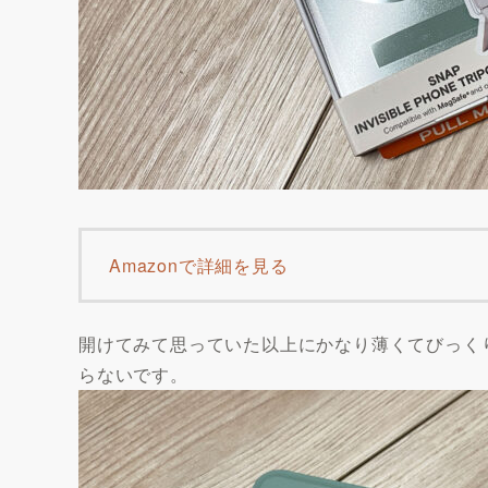
Amazonで詳細を見る
開けてみて思っていた以上にかなり薄くてびっく
らないです。