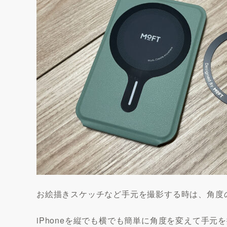
お絵描きスケッチなど手元を撮影する時は、角度
iPhoneを縦でも横でも簡単に角度を変えて手元