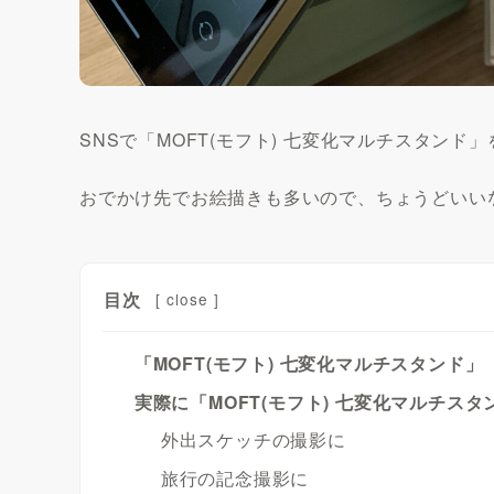
SNSで「MOFT(モフト) 七変化マルチスタン
おでかけ先でお絵描きも多いので、ちょうどいい
目次
[
close
]
「MOFT(モフト) 七変化マルチスタンド」
実際に「MOFT(モフト) 七変化マルチス
外出スケッチの撮影に
旅行の記念撮影に