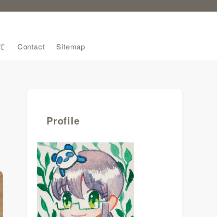
て
Contact
Sitemap
Profile