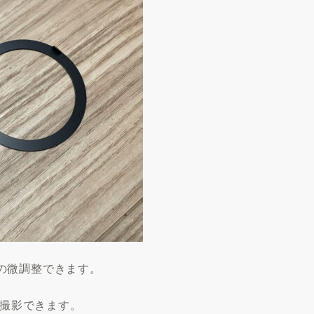
の微調整できます。
を撮影できます。