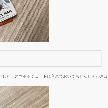
りした。スマホポシェットに入れておいてもぜんぜんかさば