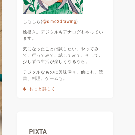
しもしも(
@simo2drawing
)
絵描き。デジタルもアナログもやってい
ます。
気になったことは試したい。やってみ
て、行ってみて、試してみて。そして、
少しずつ生活が楽しくなるなら。
デジタルなものに興味津々。他にも、読
書、料理、ゲームも。
もっと詳しく
PIXTA