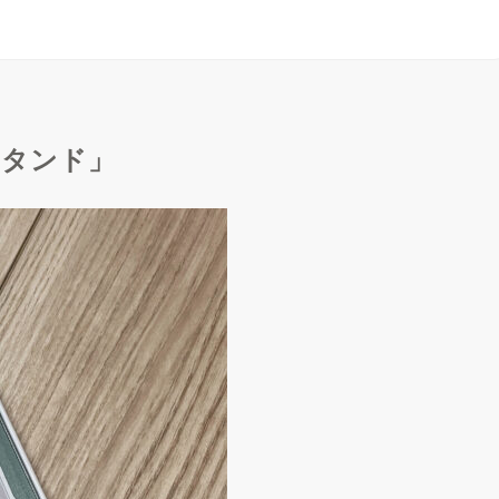
スタンド」