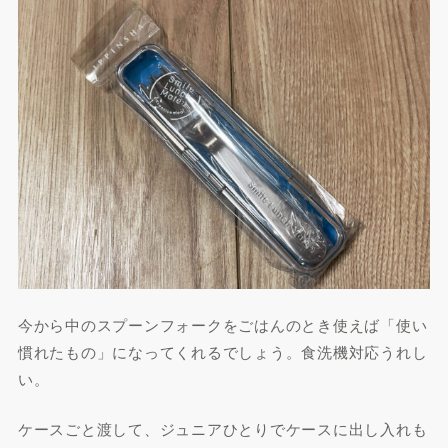
今から中のスプーンフォークをごはんのとき使えば「使い
慣れたもの」になってくれるでしょう。食洗機対応うれし
い。
ケースごと渡して、ジュニアひとりでケースに出し入れも