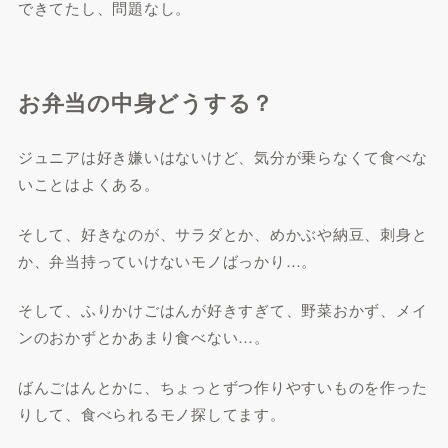
できてたし、問題なし。
お弁当の中身どうする？
ジュニアは好き嫌いはないけど、気分が乗らなくて食べな
いことはよくある。
そして、好きなのが、サラダとか、めかぶや納豆、刺身と
か、弁当持っていけないモノばっかり…。
そして、ふりかけごはんが好きすぎて、野菜おかず、メイ
ンのおかずとかあまり食べない…。
ばんごはんとかに、ちょっとずつ作りやすいものを作った
りして、食べられるモノ探してます。