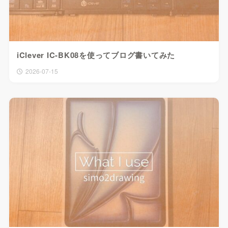
iClever IC-BK08を使ってブログ書いてみた
2026-07-15