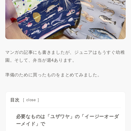
マンガの記事にも書きましたが、ジュニアはもうすぐ幼稚
園。そして、弁当が週4あります。
準備のために買ったものをまとめてみました。
目次
[
close
]
必要なものは「ユザワヤ」の「イージーオーダ
ーメイド」で