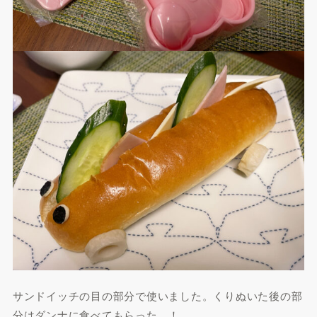
サンドイッチの目の部分で使いました。くりぬいた後の部
分はダンナに食べてもらった…！