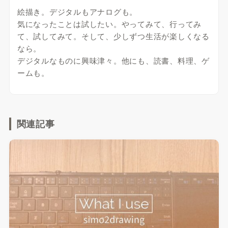
絵描き。デジタルもアナログも。
気になったことは試したい。やってみて、行ってみ
て、試してみて。そして、少しずつ生活が楽しくなる
なら。
デジタルなものに興味津々。他にも、読書、料理、ゲ
ームも。
関連記事