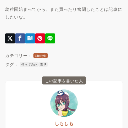
幼稚園始まってから、また買ったり奮闘したことは記事に
したいな。
カテゴリー：
Lifestyle
タグ：
使ってみた
育児
この記事を書いた人
しもしも