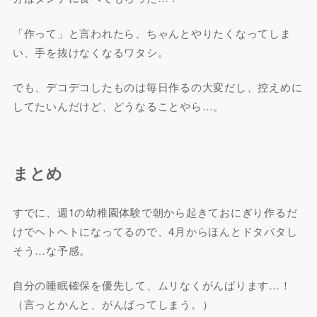
「作って」と言われたら、ちゃんとやりたくなってしま
い、手を抜けなくなるワタシ。
でも、デコデコしたものは毎日作るの大変だし、控えめに
してたいんだけど、どうなることやら…。
まとめ
すでに、週1の幼稚園体験で朝から起きておにぎり作るだ
けでヘトヘトになってるので、4月からほんとドタバタし
そう…な予感。
自分の睡眠確保を優先して、ムリなくがんばります…！
（言っとかんと、がんばってしまう。）