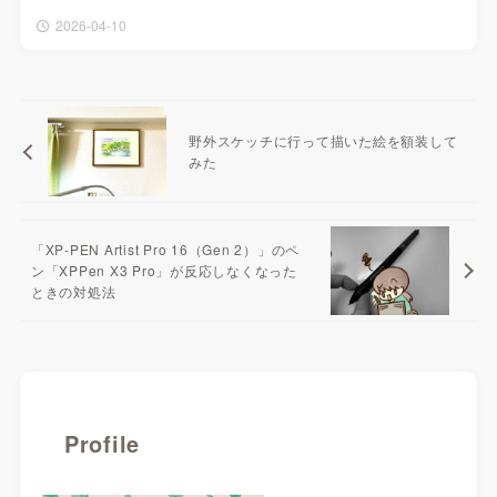
2026-04-10
野外スケッチに行って描いた絵を額装して
みた
「XP-PEN Artist Pro 16（Gen 2）」のペ
ン「XPPen X3 Pro」が反応しなくなった
ときの対処法
Profile