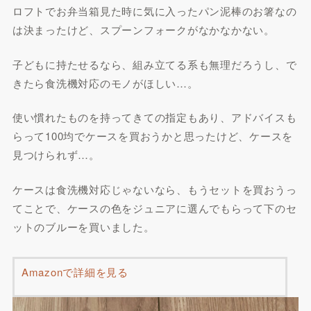
ロフトでお弁当箱見た時に気に入ったパン泥棒のお箸なの
は決まったけど、スプーンフォークがなかなかない。
子どもに持たせるなら、組み立てる系も無理だろうし、で
きたら食洗機対応のモノがほしい…。
使い慣れたものを持ってきての指定もあり、アドバイスも
らって100均でケースを買おうかと思ったけど、ケースを
見つけられず…。
ケースは食洗機対応じゃないなら、もうセットを買おうっ
てことで、ケースの色をジュニアに選んでもらって下のセ
ットのブルーを買いました。
Amazonで詳細を見る