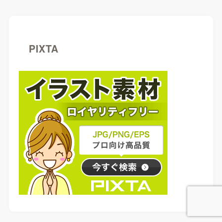
PIXTA