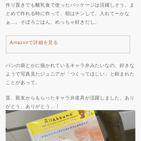
作り置きでも離乳食で使ったパッケージは活躍しそう。ま
とめて作れる時に作って、朝はチンして、入れてーかな
ぁ…。そぼろごはん、めっちゃ好きだし。
Amazonで詳細を見る
パンの袋とかに描かれているキャラ弁みたいなの、好きな
ようで写真見たジュニアが「つくってほしい」と頼まれた
ことがあって。
昔、親友からもらったキャラ弁道具が活躍しました。あり
がとう、ありがとう…！