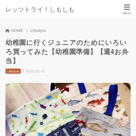
レッツトライ！しもしも
HOME
Lifestyle
幼稚園に行くジュニアのためにいろい
ろ買ってみた【幼稚園準備】【週4お弁
当】
2025-02-05
Lifestyle