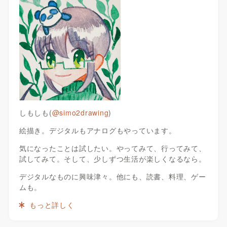
しもしも(
@simo2drawing
)
絵描き。デジタルもアナログもやっています。
気になったことは試したい。やってみて、行ってみて、
試してみて。そして、少しずつ生活が楽しくなるなら。
デジタルなものに興味津々。他にも、読書、料理、ゲー
ムも。
もっと詳しく