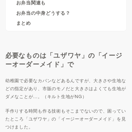
お弁当関連も
お弁当の中身どうする？
まとめ
必要なものは「ユザワヤ」の「イージ
ーオーダーメイド」で
幼稚園で必要なカバンなどあるんですが、大きさや生地な
どの指定があり、市販のモノだと大きさはよくても生地が
ダメなことが…。（キルト生地がNG）
手作りする時間も作る技術もそこまでないので、困ってい
たところ「ユザワヤ」の「イージーオーダーメイド」を見
つけました。