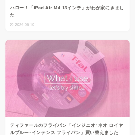
ハロー！「iPad Air M4 13インチ」がわが家にきまし
た
2026-06-10
ティファールのフライパン「インジニオ･ネオ ロイヤ
ルブルー･インテンス フライパン」買い替えました