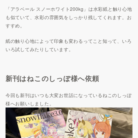
「アラベール スノーホワイト200kg」は水彩紙と触り心地
も似ていて、水彩の雰囲気をしっかり残してくれます。お
すすめ。
紙の触り心地によって印象も変わるってこと知って、いろ
いろ試してみたりしています。
新刊はねこのしっぽ様へ依頼
今回も新刊はいつも大変お世話になっているねこのしっぽ
様へお願いしました。