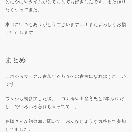
とにやにやタイムがとてもとても好きなんです。また作り
たくなってきた。
本当にいつもありがとうございます…！またよろしくお願
いいたします。
まとめ
これからサークル参加する方々への参考になればうれしい
です。
ワタシも初参加した後、コロナ禍や出産育児と7年ぶりだ
し…でいろいろ忘れちゃってて…。
お隣さんが初参加と聞いて、おんなじような気持ちで参加
してました。