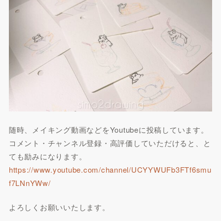
随時、メイキング動画などをYoutubeに投稿しています。
コメント・チャンネル登録・高評価していただけると、と
ても励みになります。
https://www.youtube.com/channel/UCYYWUFb3FTf6smu
f7LNnYWw/
よろしくお願いいたします。