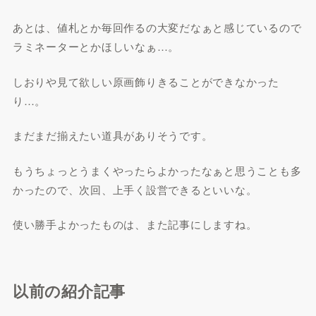
あとは、値札とか毎回作るの大変だなぁと感じているので
ラミネーターとかほしいなぁ…。
しおりや見て欲しい原画飾りきることができなかった
り…。
まだまだ揃えたい道具がありそうです。
もうちょっとうまくやったらよかったなぁと思うことも多
かったので、次回、上手く設営できるといいな。
使い勝手よかったものは、また記事にしますね。
以前の紹介記事