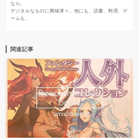
なら。
デジタルなものに興味津々。他にも、読書、料理、ゲ
ームも。
関連記事