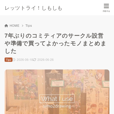
レッツトライ！しもしも
HOME
Tips
7年ぶりのコミティアのサークル設営
や準備で買ってよかったモノまとめま
した
2026-06-18
2026-06-26
Tips