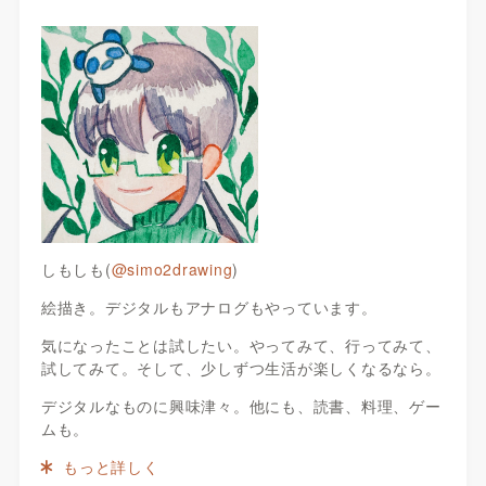
しもしも(
@simo2drawing
)
絵描き。デジタルもアナログもやっています。
気になったことは試したい。やってみて、行ってみて、
試してみて。そして、少しずつ生活が楽しくなるなら。
デジタルなものに興味津々。他にも、読書、料理、ゲー
ムも。
もっと詳しく