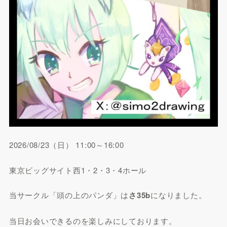
2026/08/23（日） 11:00～16:00
東京ビッグサイト西1・2・3・4ホール
当サークル「頭の上のパンダ」は
さ35b
になりました。
当日お会いできるのを楽しみにしております。