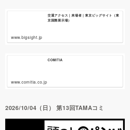
交通アクセス｜来場者｜東京ビッグサイト（東
京国際展示場）
www.bigsight.jp
COMITIA
www.comitia.co.jp
2026/10/04（日） 第13回TAMAコミ