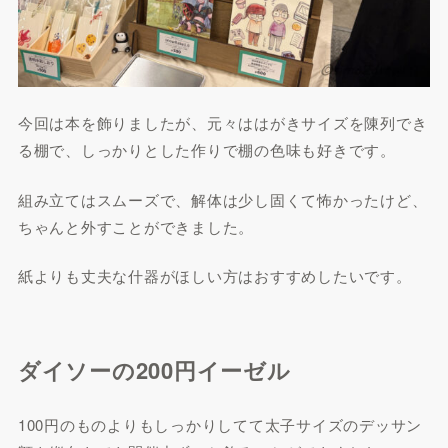
今回は本を飾りましたが、元々ははがきサイズを陳列でき
る棚で、しっかりとした作りで棚の色味も好きです。
組み立てはスムーズで、解体は少し固くて怖かったけど、
ちゃんと外すことができました。
紙よりも丈夫な什器がほしい方はおすすめしたいです。
ダイソーの200円イーゼル
100円のものよりもしっかりしてて太子サイズのデッサン