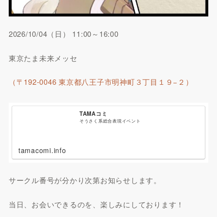
2026/10/04（日） 11:00～16:00
東京たま未来メッセ
（〒192-0046 東京都八王子市明神町３丁目１９−２）
TAMAコミ
そうさく系総合表現イベント
tamacomi.info
サークル番号が分かり次第お知らせします。
当日、お会いできるのを、楽しみにしております！