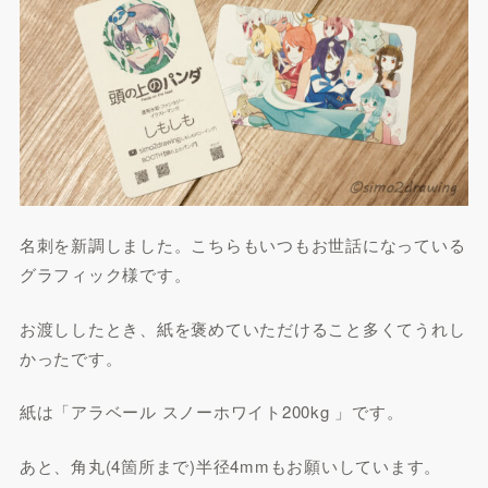
名刺を新調しました。こちらもいつもお世話になっている
グラフィック様です。
お渡ししたとき、紙を褒めていただけること多くてうれし
かったです。
紙は「アラベール スノーホワイト200kg 」です。
あと、角丸(4箇所まで)半径4mmもお願いしています。