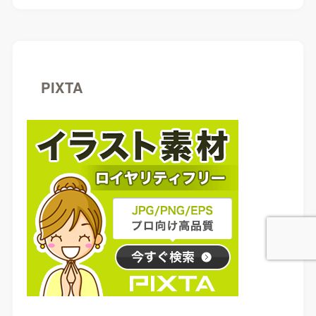
PIXTA