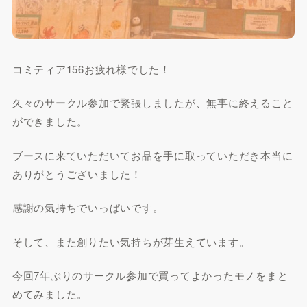
コミティア156お疲れ様でした！
久々のサークル参加で緊張しましたが、無事に終えること
ができました。
ブースに来ていただいてお品を手に取っていただき本当に
ありがとうございました！
感謝の気持ちでいっぱいです。
そして、また創りたい気持ちが芽生えています。
今回7年ぶりのサークル参加で買ってよかったモノをまと
めてみました。