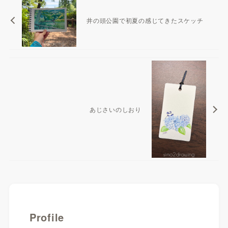
井の頭公園で初夏の感じてきたスケッチ
あじさいのしおり
Profile