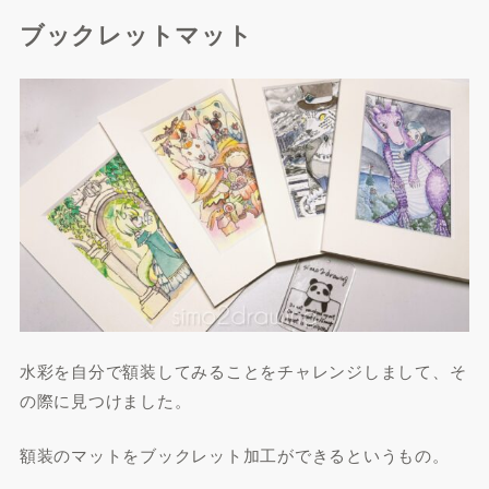
ブックレットマット
水彩を自分で額装してみることをチャレンジしまして、そ
の際に見つけました。
額装のマットをブックレット加工ができるというもの。