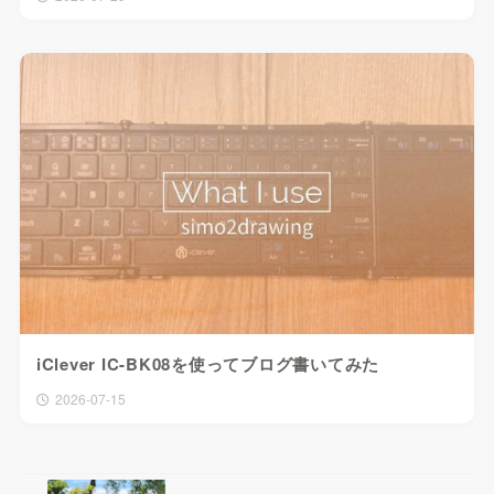
iClever IC-BK08を使ってブログ書いてみた
2026-07-15