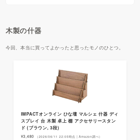
木製の什器
今回、本当に買ってよかったと思ったモノのひとつ。
IMPACTオンライン ひな壇 マルシェ 什器 ディ
スプレイ 台 木製 卓上 棚 アクセサリースタン
ド (ブラウン, 3段)
¥3,480
（2026/06/11 22:05時点 | Amazon調べ）