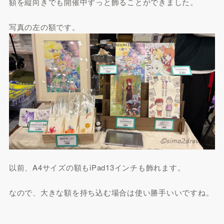
額を縦向きでも開催中ずっと飾ることができました。
写真の左の額です。
以前、A4サイズの額もiPad13インチも飾れます。
なので、大きな額を持ち込む場合は使い勝手いいですね。