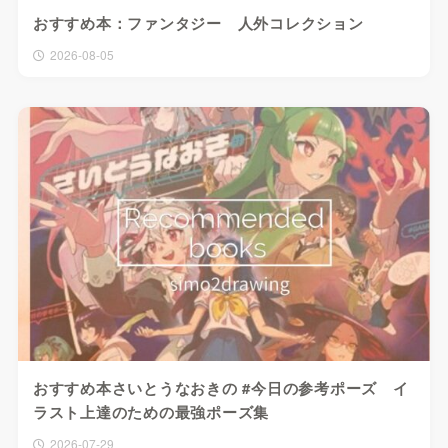
おすすめ本：ファンタジー 人外コレクション
2026-08-05
おすすめ本さいとうなおきの #今日の参考ポーズ イ
ラスト上達のための最強ポーズ集
2026-07-29