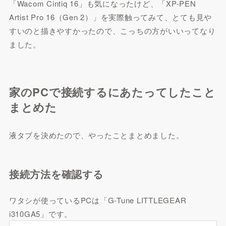
「Wacom Cintiq 16」も気になったけど、「XP-PEN
Artist Pro 16（Gen 2）」を実際触ってみて、とても見や
すいのと描きやすかったので、こっちの方がいいってなり
ました。
家のPCで接続するにあたってしたこと
まとめた
液タブを決めたので、やったことまとめました。
接続方法を確認する
ワタシが使っているPCは「G-Tune LITTLEGEAR
i310GA5」です。