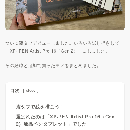
ついに液タブデビューしました。いろいろ試し描きして
「XP- PEN Artist Pro 16（Gen 2）」にしました。
その経緯と追加で買ったモノをまとめました。
目次
[
close
]
液タブで絵を描こう！
選ばれたのは「XP-PEN Artist Pro 16（Gen
2）液晶ペンタブレット」でした