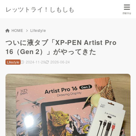
レッツトライ！しもしも
HOME
Lifestyle
ついに液タブ「XP-PEN Artist Pro
16（Gen 2）」がやってきた
2024-11-29
2026-06-24
Lifestyle