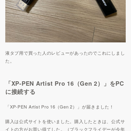
液タブ用で買った人のレビューがあったのでこれにしまし
た。
「XP-PEN Artist Pro 16（Gen 2）」をPC
に接続する
「XP-PEN Artist Pro 16（Gen 2）」が届きました！
購入は公式サイトを使いました。購入したときは、公式サ
イトの方がお買い得てした。（ブラックフライデーが今年