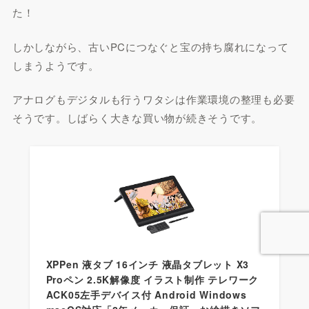
た！
しかしながら、古いPCにつなぐと宝の持ち腐れになって
しまうようです。
アナログもデジタルも行うワタシは作業環境の整理も必要
そうです。しばらく大きな買い物が続きそうです。
XPPen 液タブ 16インチ 液晶タブレット X3
Proペン 2.5K解像度 イラスト制作 テレワーク
ACK05左手デバイス付 Android Windows