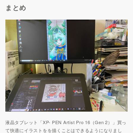
まとめ
液晶タブレット「XP- PEN Artist Pro 16（Gen 2）」買っ
て快適にイラストをを描くことはできるようになりまし