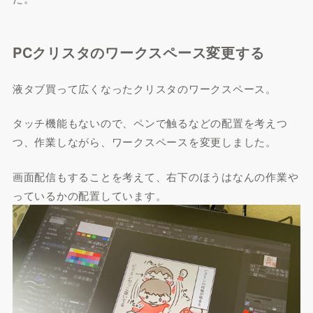
PCクリスタのワークスペース変更する
液タブ買って広くなったクリスタのワークスペース。
タッチ機能もないので、ペンで触るなどの配置を考えつ
つ、作業しながら、ワークスペースを変更しました。
画面配信もすることを考えて、右下のほうはなんの作業や
っているかの配置しています。