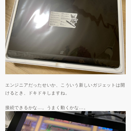
エンジニアだったせいか、こういう新しいガジェットは開
けるとき、ドキドキしますね。
接続できるかな…。うまく動くかな…。