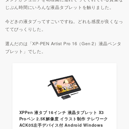
じぶん時間にいろんな液晶タブレットを触りました。
今どきの液タブってすごいですね。どれも感度が良くなっ
ててびっくりした。
選んだのは「XP-PEN Artist Pro 16（Gen 2）液晶ペンタ
ブレット」でした。
XPPen 液タブ 16インチ 液晶タブレット X3
Proペン 2.5K解像度 イラスト制作 テレワーク
ACK05左手デバイス付 Android Windows