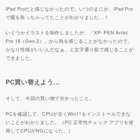
iPad Proだと感じなかったので、いつのまにか、iPad Pro
で暖を取っちゃってたことがわかりました…！
いくつかイラストを制作しましたが、「XP- PEN Artist
Pro 16（Gen 2）」から熱を感じることがなかったので、
かなり性能がいいんだなぁ、と文字通り肌で感じることが
できました。
PC買い替えよう…
そして、今回の買い物で分かったこと。
PCを確認して、CPUが古くWin11をインストールできな
いことがわかりました。（PC 正常性チェック アプリを使
用してCPUがNGになった。）