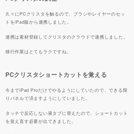
久々にPCクリスタを触るので、ブラシやレイヤーのセッ
トをiPad版から連携しました。
連携は素材登録してクリスタのクラウドで連携しました。
移行作業はとてもラクですね。
PCクリスタショートカットを覚える
今までiPad Proだけでやるようにしていたので、できる限
りパネルで済ますようにしていました。
タッチで反応しない液タブに替えたので、ショートカット
を覚え直す必要が出てきました。