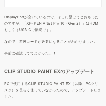
DisplayPortが空いているので、そこに繋ごうとおもった
のですが、「XP- PEN Artist Pro 16（Gen 2）」はHDMI
もしくはUSB-Cで接続です。
なので、変換コードが必要になることがわかりました。
事前に確認しててよかった…！
CLIP STUDIO PAINT EXのアップデート
PCで使用するCLIP STUDIO PAINT EX（以降、PCクリ
スタ）を長らく使っていなかったので、アップデートしま
した。