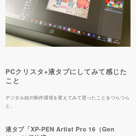
PCクリスタ+液タブにしてみて感じた
こと
デジタル絵の制作環境を変えてみて思ったことをつらつら
と。
液タブ「XP-PEN Artist Pro 16（Gen