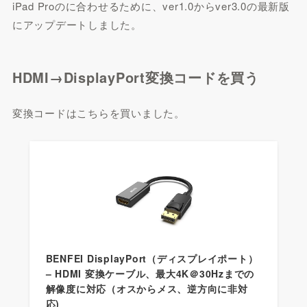
iPad Proのに合わせるために、ver1.0からver3.0の最新版
にアップデートしました。
HDMI→DisplayPort変換コードを買う
変換コードはこちらを買いました。
BENFEI DisplayPort（ディスプレイポート）
– HDMI 変換ケーブル、最大4K＠30Hzまでの
解像度に対応（オスからメス、逆方向に非対
応)