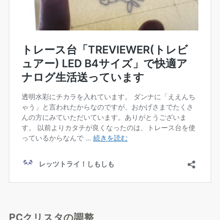
PCクリスタの調整