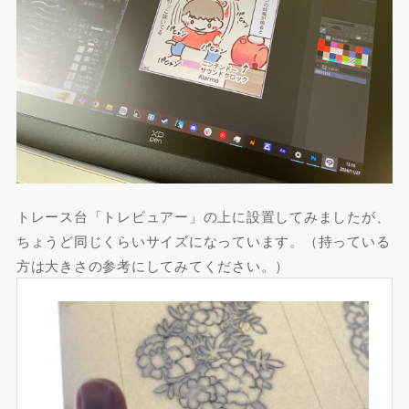
トレース台「トレビュアー」の上に設置してみましたが、
ちょうど同じくらいサイズになっています。（持っている
方は大きさの参考にしてみてください。）