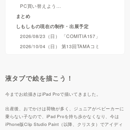
PC買い替えよう…
まとめ
しもしもの現在の制作・出展予定
2026/08/23（日） 「COMITIA157」
2026/10/04（日） 第13回TAMAコミ
液タブで絵を描こう！
今までお絵描きはiPad Proで描いてきました。
出産後、おでかけは荷物が多く、ジュニアがベビーカーに
乗らない子なので、iPad Proを持ち歩かなくなり、今は
iPhone版Clip Studio Paint（以降、クリスタ）でアイディ