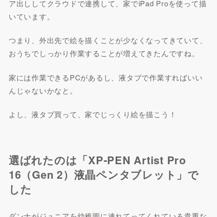
ア出ししてクラウドで連携して、家でiPad Proを使って描
いています。
つまり、外出先で絵を描くことが少なくなってきていて、
おうちでしっかり作業することが増えてきたんですね。
家には作業できるPCがあるし、液タブで作業すればいい
んじゃないかなと。
よし、液タブ買って、家でじっくり絵を描こう！
選ばれたのは「XP-PEN Artist Pro
16（Gen 2）液晶ペンタブレット」で
した
ダンナがジュニアを幼稚園に連れてってくれている貴重な