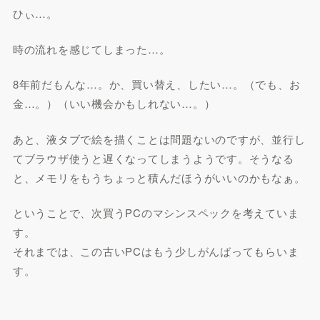
ひぃ…。
時の流れを感じてしまった…。
8年前だもんな…。か、買い替え、したい…。（でも、お
金…。）（いい機会かもしれない…。）
あと、液タブで絵を描くことは問題ないのですが、並行し
てブラウザ使うと遅くなってしまうようです。そうなる
と、メモリをもうちょっと積んだほうがいいのかもなぁ。
ということで、次買うPCのマシンスペックを考えていま
す。
それまでは、この古いPCはもう少しがんばってもらいま
す。