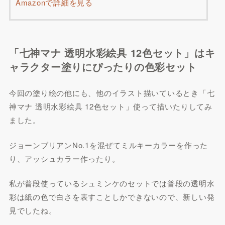
Amazonで詳細を見る
「七神マナ 透明水彩絵具 12色セット」はキ
ャラクター塗りにぴったりの色彩セット
今回の塗り絵の他にも、他のイラスト描いているとき「七
神マナ 透明水彩絵具 12色セット」使って描いたりしてみ
ました。
ジョーンブリアンNo.1を混ぜてミルキーカラーを作った
り、アッシュカラー作ったり。
私が普段使っているシュミンケのセットでは普段の透明水
彩は紙の色で白さを表すことしかできないので、新しい発
見でしたね。