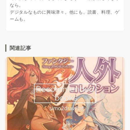
なら。
デジタルなものに興味津々。他にも、読書、料理、ゲ
ームも。
関連記事