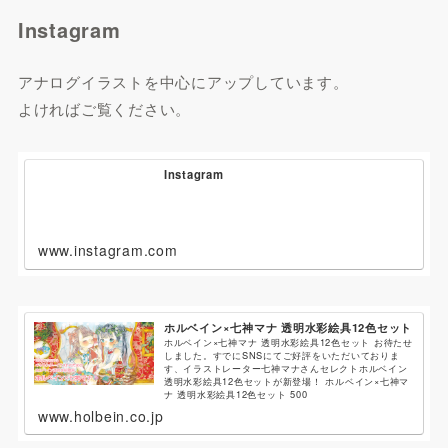
Instagram
アナログイラストを中心にアップしています。
よければご覧ください。
Instagram
www.instagram.com
ホルベイン×七神マナ 透明水彩絵具12色セット
ホルベイン×七神マナ 透明水彩絵具12色セット お待たせ
しました。すでにSNSにてご好評をいただいておりま
す、イラストレーター七神マナさんセレクトホルベイン
透明水彩絵具12色セットが新登場！ ホルベイン×七神マ
ナ 透明水彩絵具12色セット 500
www.holbein.co.jp