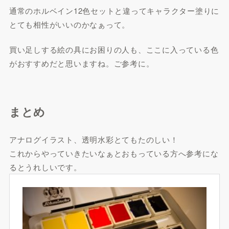
通常のホルベイン12色セットと違ってキャラクター塗りに
とても相性がいいのかなぁって。
買い足しする絵の具にお困りの人も、ここに入っている色
がおすすめだと思いますね。ご参考に。
まとめ
アナログイラスト、透明水彩とてもたのしい！
これからやっていきたいなぁとおもっている方へ参考にな
るとうれしいです。