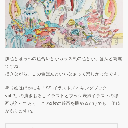
肌色とほっぺの色合いとかガラス瓶の色とか、ほんと綺麗
ですね。
描きながら、この色ほんといいなぁって楽しかったです。
塗り絵はほかにも「SS イラストメイキングブック
vol.2」の描きおろしイラストとブック表紙イラストの線
画が入っており、この3枚の線画を眺めるだけでも、価値
がありますね。