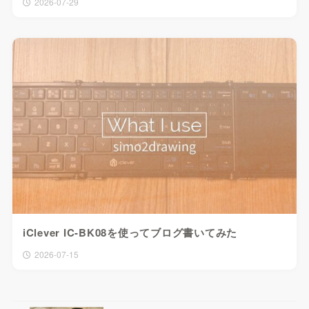
2026-07-29
iClever IC-BK08を使ってブログ書いてみた
2026-07-15