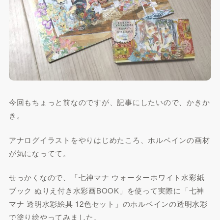
今回もちょっと前なのですが、記事にしたいので、かきか
き。
アナログイラストをやりはじめたころ、ホルベインの画材
が気になってて。
せっかくなので、「七神マナ ウォーターホワイト水彩紙
ブック ぬりえ付き水彩画BOOK」を使って実際に「七神
マナ 透明水彩絵具 12色セット」のホルベインの透明水彩
で塗り絵やってみました。