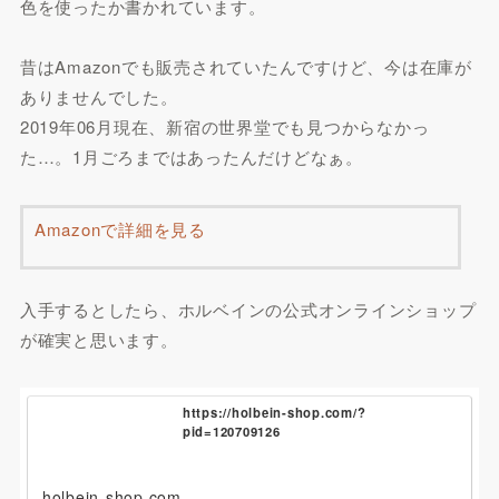
色を使ったか書かれています。
昔はAmazonでも販売されていたんですけど、今は在庫が
ありませんでした。
2019年06月現在、新宿の世界堂でも見つからなかっ
た…。1月ごろまではあったんだけどなぁ。
Amazonで詳細を見る
入手するとしたら、ホルベインの公式オンラインショップ
が確実と思います。
https://holbein-shop.com/?
pid=120709126
holbein-shop.com