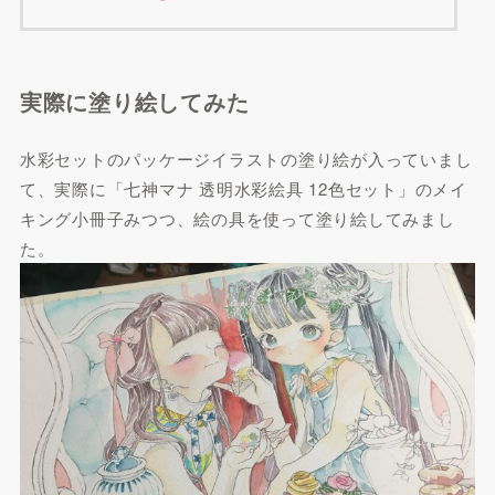
実際に塗り絵してみた
水彩セットのパッケージイラストの塗り絵が入っていまし
て、実際に「七神マナ 透明水彩絵具 12色セット」のメイ
キング小冊子みつつ、絵の具を使って塗り絵してみまし
た。