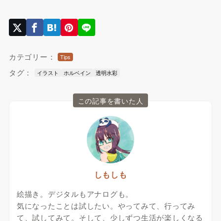
カテゴリー：
Tips
タグ：
イラスト
ホルベイン
透明水彩
この記事を書いた人
しもしも
絵描き。デジタルもアナログも。
気になったことは試したい。やってみて、行ってみ
て、試してみて。そして、少しずつ生活が楽しくなる