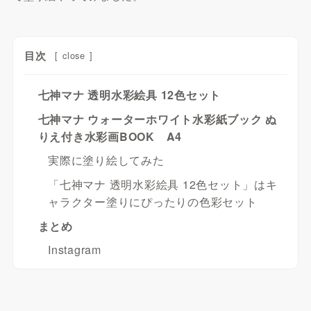
目次
[
close
]
七神マナ 透明水彩絵具 12色セット
七神マナ ウォーターホワイト水彩紙ブック ぬ
りえ付き水彩画BOOK A4
実際に塗り絵してみた
「七神マナ 透明水彩絵具 12色セット」はキ
ャラクター塗りにぴったりの色彩セット
まとめ
Instagram