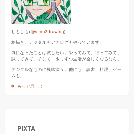
しもしも(
@simo2drawing
)
絵描き。デジタルもアナログもやっています。
気になったことは試したい。やってみて、行ってみて、
試してみて。そして、少しずつ生活が楽しくなるなら。
デジタルなものに興味津々。他にも、読書、料理、ゲー
ムも。
もっと詳しく
PIXTA