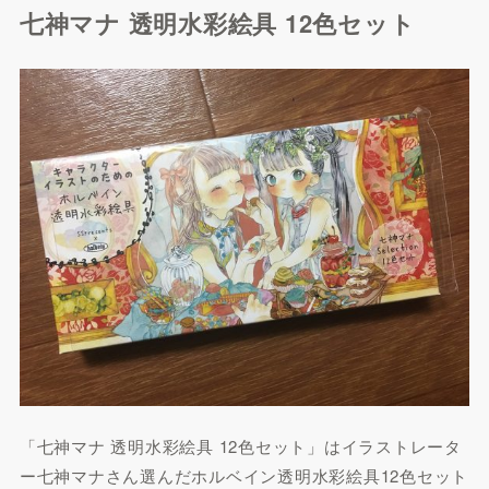
七神マナ 透明水彩絵具 12色セット
「七神マナ 透明水彩絵具 12色セット」はイラストレータ
ー七神マナさん選んだホルベイン透明水彩絵具12色セット