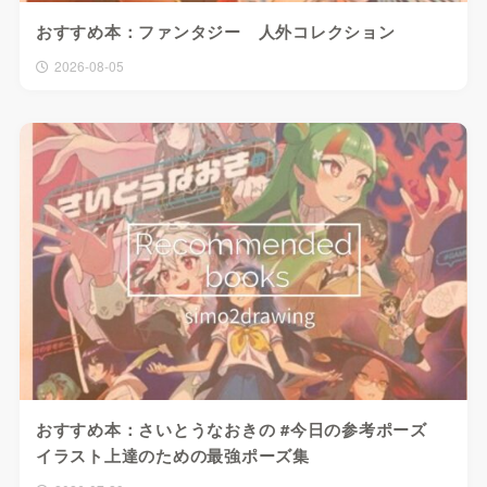
おすすめ本：ファンタジー 人外コレクション
2026-08-05
おすすめ本：さいとうなおきの #今日の参考ポーズ
イラスト上達のための最強ポーズ集