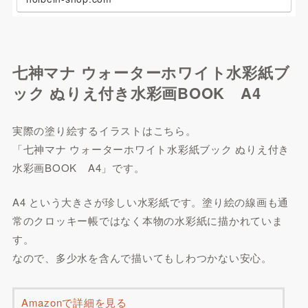
七神マナ ウォーターホワイト水彩紙ブ
ック ぬりえ付き水彩画BOOK A4
実際の塗り絵するイラストはこちら。
「七神マナ ウォーターホワイト水彩紙ブック ぬりえ付き
水彩画BOOK A4」です。
A4 という大きさが珍しい水彩紙です。塗り絵の線画も通
常のクロッキー帳ではなく本物の水彩紙に描かれていま
す。
なので、多少水を含んで描いてもしわつかない安心。
Amazonで詳細を見る