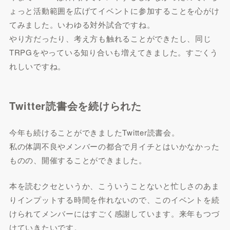
ょっと活動範囲を広げてイベントに参加することを心がけ
てみました。いわゆる対外試合ですね。
やり方だったり、考え方も触れることができたし、同じ
TRPGをやっている知り合いも増えてきました。すごくう
れしいですね。
Twitter読書会を続けられた
今年も続けることができましたTwitter読書会。
私の体調不良やメンバーの都合で月イチとはいかなかった
ものの、開催することができました。
本を読むクセというか、こういうことないと忙しさのあま
りインプットする時間を作れないので、このイベントを続
けられてメンバーにはすごく感謝しています。来年もつづ
けていきたいです。