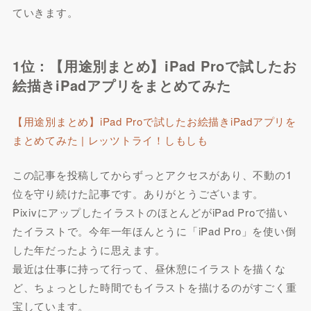
ていきます。
1位：【用途別まとめ】iPad Proで試したお
絵描きiPadアプリをまとめてみた
【用途別まとめ】iPad Proで試したお絵描きiPadアプリを
まとめてみた | レッツトライ！しもしも
この記事を投稿してからずっとアクセスがあり、不動の1
位を守り続けた記事です。ありがとうございます。
PixivにアップしたイラストのほとんどがiPad Proで描い
たイラストで。今年一年ほんとうに「iPad Pro」を使い倒
した年だったように思えます。
最近は仕事に持って行って、昼休憩にイラストを描くな
ど、ちょっとした時間でもイラストを描けるのがすごく重
宝しています。