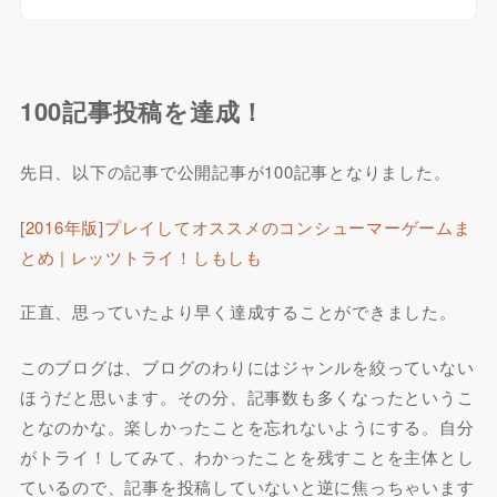
100記事投稿を達成！
先日、以下の記事で公開記事が100記事となりました。
[2016年版]プレイしてオススメのコンシューマーゲームま
とめ | レッツトライ！しもしも
正直、思っていたより早く達成することができました。
このブログは、ブログのわりにはジャンルを絞っていない
ほうだと思います。その分、記事数も多くなったというこ
となのかな。楽しかったことを忘れないようにする。自分
がトライ！してみて、わかったことを残すことを主体とし
ているので、記事を投稿していないと逆に焦っちゃいます