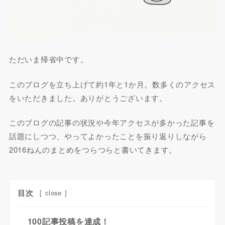
ただいま帰省中です。
このブログを立ち上げて約1年と1か月。数多くのアクセス
をいただきました。ありがとうございます。
このブログの記事の状況や今年アクセスが多かった記事を
話題にしつつ、やってよかったことを振り返りしながら
2016ねんのまとめをつらつらと書いてきます。
目次
[
close
]
100記事投稿を達成！