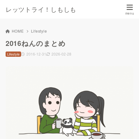
レッツトライ！しもしも
HOME
Lifestyle
2016ねんのまとめ
2016-12-31
2026-02-28
Lifestyle