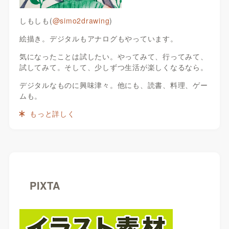
しもしも(
@simo2drawing
)
絵描き。デジタルもアナログもやっています。
気になったことは試したい。やってみて、行ってみて、
試してみて。そして、少しずつ生活が楽しくなるなら。
デジタルなものに興味津々。他にも、読書、料理、ゲー
ムも。
もっと詳しく
PIXTA