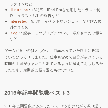
ラグインなど
Illustration
：18記事 iPad Proを使用したイラスト制
作、イラスト活動の報告など
Interested
：9記事 イベントやガジェットなど購入検
討のまとめ
Blog
：5記事 このブログについて、紹介されたご報告
など
ゲームが多いのはともかく、Tips思っていた以上に投稿し
ていてびっくりしました。仕事も含めて自分が掛けている
時間の比率がうまいこと出ているように思えておもしろか
ったです。定期的に振り返るものですね。
2016年記事閲覧数ベスト3
2016年に閲覧数が多かったベスト3をあげながら振り返っ