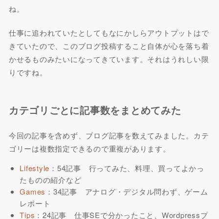
ね。
仕事に追われていたとしてもなにかしらアウトプットはで
きていたので、このブログ投稿すること自体が心を落ち着
かせるものみたいになってきています。それはうれしい限
りですね。
カテゴリごとに記事数をまとめてみた
今回の記事を含めず、ブログ記事を数えてみました。カテ
ゴリーは複数指定できるので重複があります。
Lifestyle
：54記事 行ってみた、料理、買ってよかっ
たものの紹介など
Games
：34記事 アナログ・デジタル問わず、ゲーム
レポート
Tips
：24記事 仕事SEで分かったこと、Wordpressプ