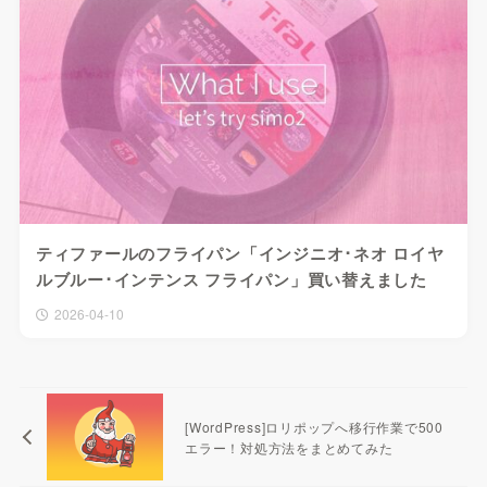
ティファールのフライパン「インジニオ･ネオ ロイヤ
ルブルー･インテンス フライパン」買い替えました
2026-04-10
[WordPress]ロリポップへ移行作業で500
エラー！対処方法をまとめてみた