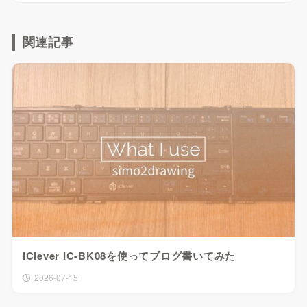
関連記事
iClever IC-BK08を使ってブログ書いてみた
2026-07-15