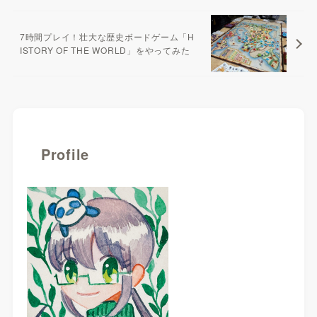
7時間プレイ！壮大な歴史ボードゲーム「H
ISTORY OF THE WORLD」をやってみた
Profile