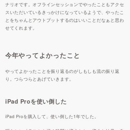
ナリオです。オフラインセッションでやったこともアクセ
スいただいているきっかけになっているようで、やったこ
とをちゃんとアウトプットするのはいいことだなぁと思わ
せてくれます。
今年やってよかったこと
やってよかったことを振り返るのがしもしも流の振り返
り。つらつらとあげていきます。
iPad Proを使い倒した
iPad Proを購入して、使い倒した1年でした。