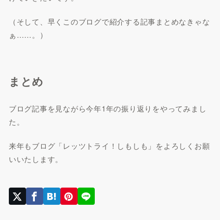
（そして、早くこのブログで紹介する記事まとめなきゃな
ぁ……。）
まとめ
ブログ記事を見ながら今年1年の振り返りをやってみまし
た。
来年もブログ「レッツトライ！しもしも」をよろしくお願
いいたします。