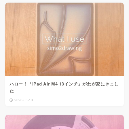
ハロー！「iPad Air M4 13インチ」がわが家にきまし
た
2026-06-10