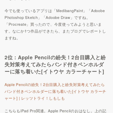
今でも使っているアプリは「MedibangPaint」「Adoobe
Photoshop Sketch」「Adoobe Draw」ですね。
「Procreate」買ったので、今度使ってみようと思いま
す。なにか1つ作品ができたら、またブログでレポートし
ますね。
2位：Apple Pencilの紛失！2台目購入と紛
失対策考えてみたらバンド付きペンホルダ
ーに落ち着いた[イトウヤ カラーチャート]
Apple Pencilの紛失！2台目購入と紛失対策考えてみたら
バンド付きペンホルダーに落ち着いた[イトウヤ カラーチ
ャート] | レッツトライ！しもしも
こちらもiPad Pro関連。Apple Pencilのおはなし。上の記