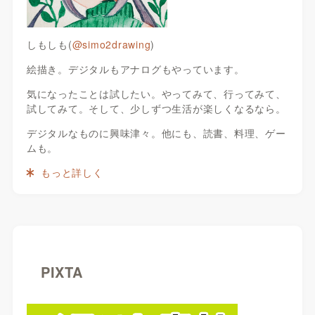
しもしも(
@simo2drawing
)
絵描き。デジタルもアナログもやっています。
気になったことは試したい。やってみて、行ってみて、
試してみて。そして、少しずつ生活が楽しくなるなら。
デジタルなものに興味津々。他にも、読書、料理、ゲー
ムも。
もっと詳しく
PIXTA