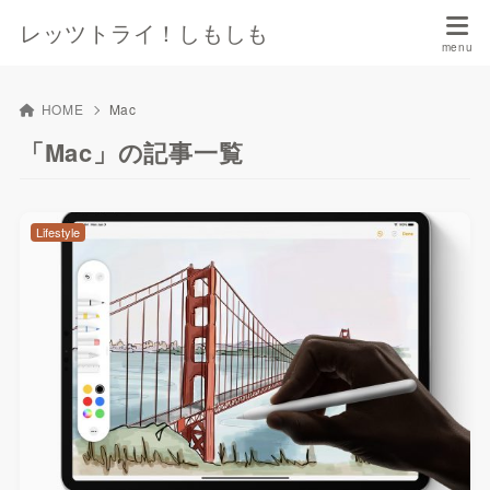
レッツトライ！しもしも
HOME
Mac
「Mac」の記事一覧
Lifestyle