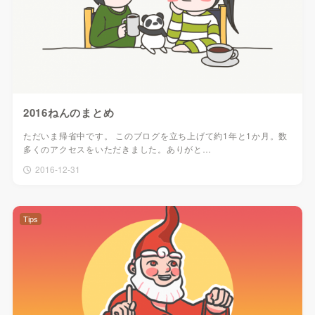
2016ねんのまとめ
ただいま帰省中です。 このブログを立ち上げて約1年と1か月。数
多くのアクセスをいただきました。ありがと…
2016-12-31
Tips