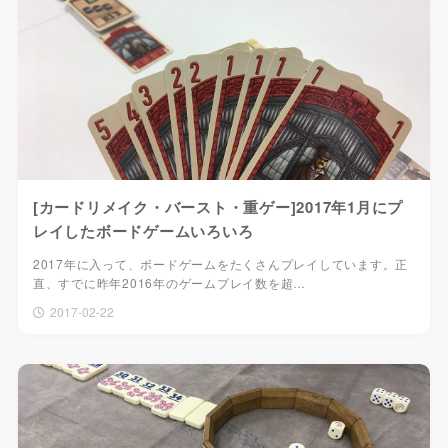
[カードリメイク・バースト・重ゲー]2017年1月にプ
レイしたボードゲームいろいろ
2017年に入って、ボードゲームをたくさんプレイしています。正
直、すでに昨年2016年のゲームプレイ数を超…
2017-02-22