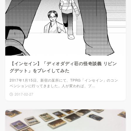
【インセイン】「ディオダディ荘の怪奇談義 リビン
グデット」をプレイしてみた
2017年1月15日、新宿の某所にて、TPRG「インセイン」のコン
ベンションに行ってきました。人が変われば、プ…
2017-02-27