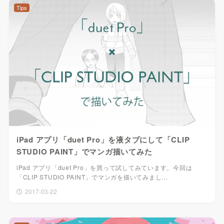
Tips
iPad アプリ「duet Pro」を液タブにして「CLIP
STUDIO PAINT」でマンガ描いてみた
iPad アプリ「duet Pro」を買って試してみています。今回は
「CLIP STUDIO PAINT」でマンガを描いてみまし…
2017-03-22