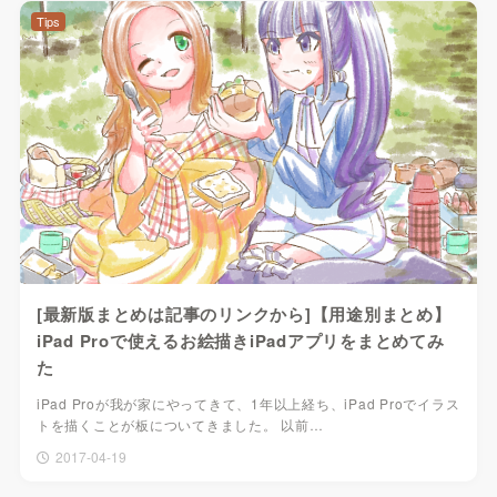
Tips
[最新版まとめは記事のリンクから]【用途別まとめ】
iPad Proで使えるお絵描きiPadアプリをまとめてみ
た
iPad Proが我が家にやってきて、1年以上経ち、iPad Proでイラス
トを描くことが板についてきました。 以前…
2017-04-19