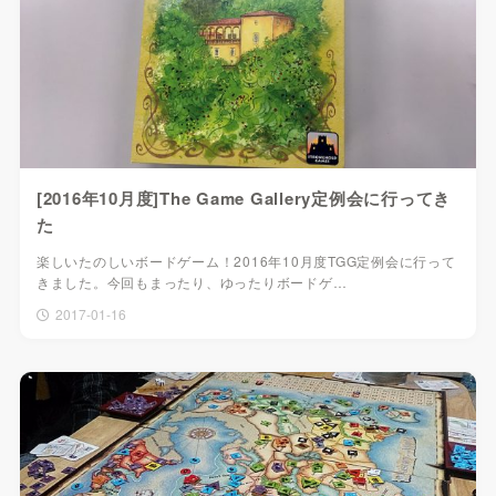
[2016年10月度]The Game Gallery定例会に行ってき
た
楽しいたのしいボードゲーム！2016年10月度TGG定例会に行って
きました。今回もまったり、ゆったりボードゲ…
2017-01-16