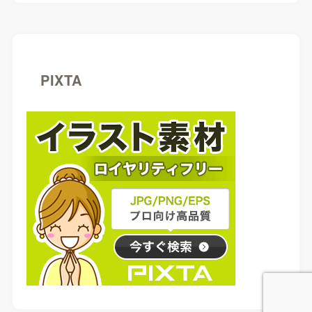
PIXTA