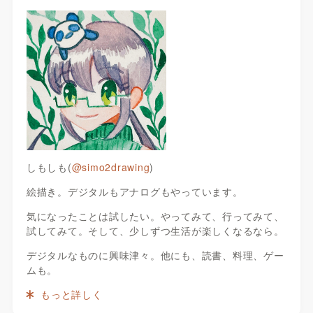
しもしも(
@simo2drawing
)
絵描き。デジタルもアナログもやっています。
気になったことは試したい。やってみて、行ってみて、
試してみて。そして、少しずつ生活が楽しくなるなら。
デジタルなものに興味津々。他にも、読書、料理、ゲー
ムも。
もっと詳しく