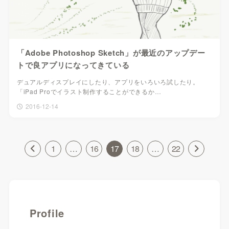
「Adobe Photoshop Sketch」が最近のアップデー
トで良アプリになってきている
デュアルディスプレイにしたり、アプリをいろいろ試したり。
「iPad Proでイラスト制作することができるか…
2016-12-14
1
…
16
17
18
…
22
Profile