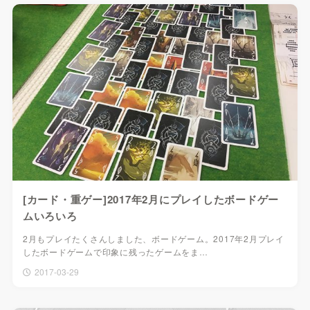
[カード・重ゲー]2017年2月にプレイしたボードゲー
ムいろいろ
2月もプレイたくさんしました、ボードゲーム。2017年2月プレイ
したボードゲームで印象に残ったゲームをま…
2017-03-29