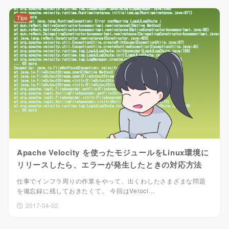
Tips
Apache Velocity を使ったモジュールをLinux環境に
リリースしたら、エラーが発生したときの対応方法
仕事でインフラ周りの作業をやって、出くわしたさまざまな問題
を備忘録に残しておきたくて。 今回はVeloci…
2017-04-02