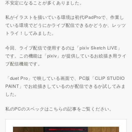
不安定になることが多くありました。
私がイラストを描いている環境は初代iPadProで、作業し
ている環境でどうにかライブ配信できるかどうか、レッツ
トライ！してみました。
今回、ライブ配信で使用するのは「pixiv Sketch LIVE」
です。この機能は「pixiv」が提供しているお絵描き用ライ
ブ配信機能です。
「duet Pro」で映している画面で、PC版「CLIP STUDIO
PAINT」でお絵描きしているのが配信できるか試してみま
した。
私のPCのスペックはこちらの記事をご覧ください。