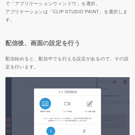
で「アプリケーションウィンドウ」を選択。
アプリケーションは「CLIP STUDIO PAINT」を選択しま
す。
配信後、画面の設定を行う
配信始めると、配信中でも行える設定があるので、その設
定を行います。