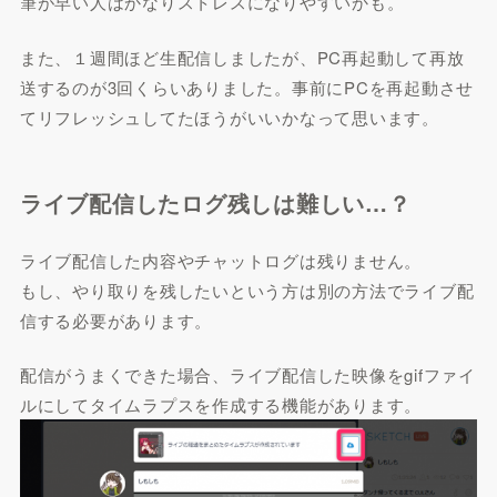
筆が早い人はかなりストレスになりやすいかも。
また、１週間ほど生配信しましたが、PC再起動して再放
送するのが3回くらいありました。事前にPCを再起動させ
てリフレッシュしてたほうがいいかなって思います。
ライブ配信したログ残しは難しい…？
ライブ配信した内容やチャットログは残りません。
もし、やり取りを残したいという方は別の方法でライブ配
信する必要があります。
配信がうまくできた場合、ライブ配信した映像をgifファイ
ルにしてタイムラプスを作成する機能があります。