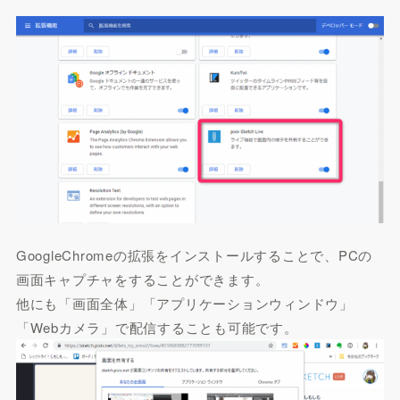
GoogleChromeの拡張をインストールすることで、PCの
画面キャプチャをすることができます。
他にも「画面全体」「アプリケーションウィンドウ」
「Webカメラ」で配信することも可能です。