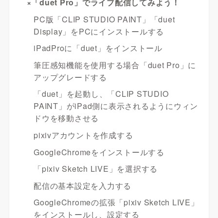
×「duet Pro」でライブ配信してみよう！
PC版「CLIP STUDIO PAINT」「duet
Display」をPCにインストールする
iPadProに「duet」をインストール
筆圧感知機能を使用する場合「duet Pro」に
アップグレードする
「duet」を起動し、「CLIP STUDIO
PAINT」がiPad側に表示されるようにウィン
ドウを移動させる
pixivアカウントを作成する
GoogleChromeをインストールする
「pixiv Sketch LIVE」を選択する
配信の基本設定を入力する
GoogleChromeの拡張「pixiv Sketch LIVE」
をインストールし、設定する