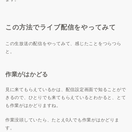
この方法でライブ配信をやってみて
この生放送の配信をやってみて、感じたことをつらつら
と。
作業がはかどる
見に来てもらえているかは、配信設定画面で知ることがで
きるので、ひとりでも来てもらえているとわかると、とて
も作業がはかどりますね。
作業没頭していたら、たとえ0人でも作業がはかどりま
す。