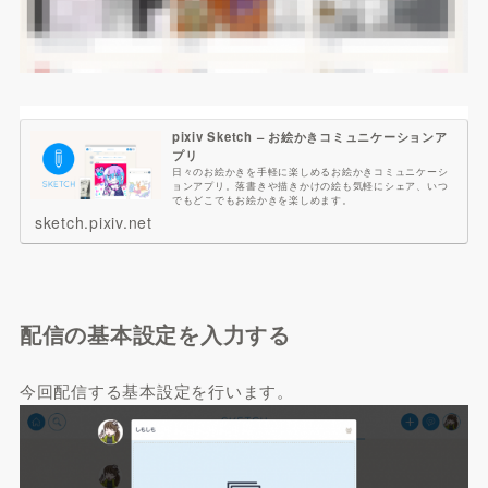
pixiv Sketch – お絵かきコミュニケーションア
プリ
日々のお絵かきを手軽に楽しめるお絵かきコミュニケーシ
ョンアプリ。落書きや描きかけの絵も気軽にシェア、いつ
でもどこでもお絵かきを楽しめます。
sketch.pixiv.net
配信の基本設定を入力する
今回配信する基本設定を行います。