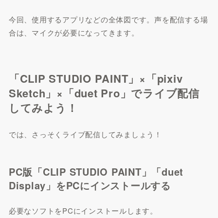
今回、使用するアプリなどの全体図です。声を配信する場
合は、マイクが必要になってきます。
「CLIP STUDIO PAINT」×「pixiv
Sketch」×「duet Pro」でライブ配信
してみよう！
では、さっそくライブ配信してみましょう！
PC版「CLIP STUDIO PAINT」「duet
Display」をPCにインストールする
必要なソフトをPCにインストールします。