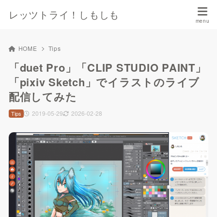
レッツトライ！しもしも
HOME
Tips
「duet Pro」「CLIP STUDIO PAINT」
「pixiv Sketch」でイラストのライブ
配信してみた
2019-05-29
2026-02-28
Tips