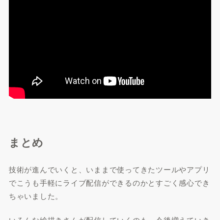
まとめ
技術が進んでいくと、いままで使ってきたツールやアプリ
でこうも手軽にライブ配信ができるのかとすごく感心でき
ちゃいました。
いろんな絵描きさんが配信していくのも、今後増えていき