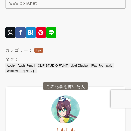
www.pixiv.net
カテゴリー：
Tips
タグ：
Apple
Apple Pencil
CLIP STUDIO PAINT
duet Display
iPad Pro
pixiv
Windows
イラスト
この記事を書いた人
しもしも