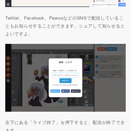
Twitter、Facebook、PawooなどのSNSで配信しているこ
ともお知らせすることができます。シェアして知らせると
よいですよ。
左下にある「ライブ終了」を押下すると、配信が終了でき
ます。