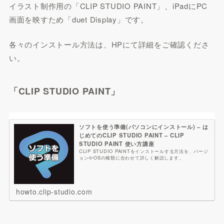
イラスト制作用の「CLIP STUDIO PAINT」、iPadにPC
画面を映すため「duet Display」です。
各々のインストール方法は、HPにて詳細をご確認くださ
い。
「CLIP STUDIO PAINT」
ソフトを使う準備(パソコンにインストール) – は
じめてのCLIP STUDIO PAINT – CLIP
STUDIO PAINT 使い方講座
CLIP STUDIO PAINTをインストールする方法を、バージ
ョンやOSの種類に合わせて詳しく解説します。
howto.clip-studio.com