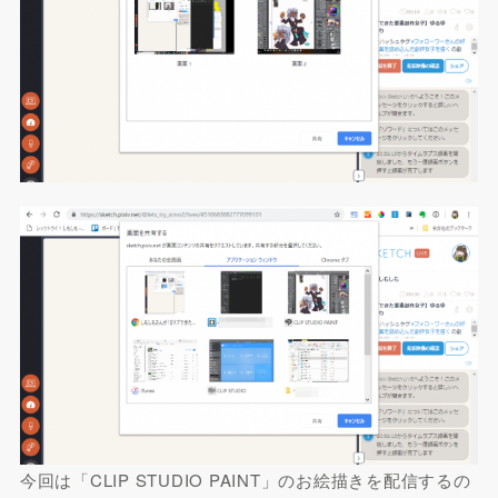
今回は「CLIP STUDIO PAINT」のお絵描きを配信するの