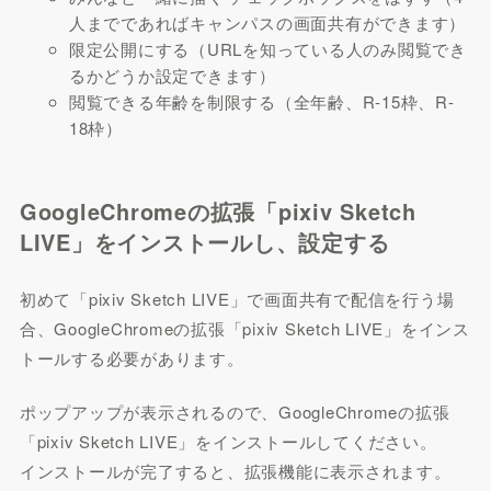
人までであればキャンパスの画面共有ができます）
限定公開にする（URLを知っている人のみ閲覧でき
るかどうか設定できます）
閲覧できる年齢を制限する（全年齢、R-15枠、R-
18枠）
GoogleChromeの拡張「pixiv Sketch
LIVE」をインストールし、設定する
初めて「pixiv Sketch LIVE」で画面共有で配信を行う場
合、GoogleChromeの拡張「pixiv Sketch LIVE」をインス
トールする必要があります。
ポップアップが表示されるので、GoogleChromeの拡張
「pixiv Sketch LIVE」をインストールしてください。
インストールが完了すると、拡張機能に表示されます。