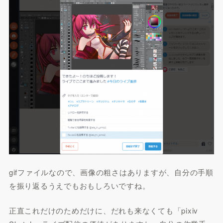
gifファイルなので、画像の粗さはありますが、自分の手順
を振り返るうえでもおもしろいですね。
正直これだけのためだけに、だれも来なくても「pixiv