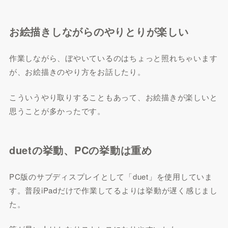
お絵描きしながらのやりとりが楽しい
作業しながら、ぼやいているのはちょっと照れちゃいます
が、お絵描きのやり方をお話したり。
こういうやり取りすることもあって、お絵描きが楽しいと
思うことが多かったです。
duetの挙動、PCの挙動は重め
PC版のサブディスプレイとして「duet」を使用していま
す。普段iPadだけで作業してるよりは挙動が遅く感じまし
た。