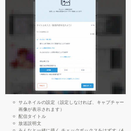
サムネイルの設定（設定しなければ、キャプチャー
画像が表示されます）
配信タイトル
放送説明文
みんなと一緒に描く チェックボックスをはずす（4