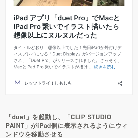
「duet」を起動し、「CLIP STUDIO
PAINT」がiPad側に表示されるようにウィ
ンドウを移動させる