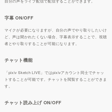
自分の声をライブ配信で配信することができます。
字幕 ON/OFF
マイクが必要になりますが、自分の声でやり取りしたいけ
ど、声は聞かれたくない場合、字幕表示することで、視聴
者とやり取りすることが可能になります。
チャット機能
「pixiv Sketch LIVE」ではpixivアカウント同士でチャッ
トすることが可能です。チャットを閲覧することができま
す。
チャット読み上げ ON/OFF