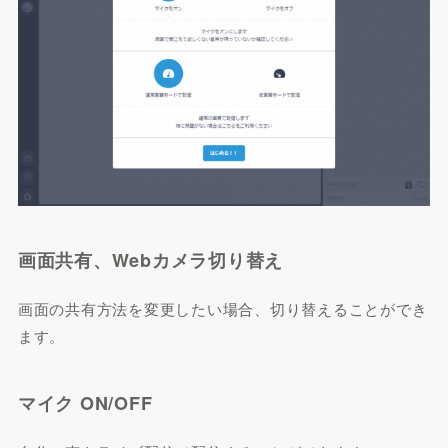
画面共有、Webカメラ切り替え
画面の共有方法を変更したい場合、切り替えることができ
ます。
マイク ON/OFF