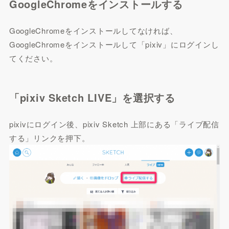
GoogleChromeをインストールする
GoogleChromeをインストールしてなければ、
GoogleChromeをインストールして「pixiv」にログインし
てください。
「pixiv Sketch LIVE」を選択する
pixivにログイン後、pixiv Sketch 上部にある「ライブ配信
する」リンクを押下。