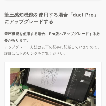
筆圧感知機能を使用する場合「duet Pro」
にアップグレードする
筆圧機能を使用する場合、Pro版へアップグレードする必
要があります。
アップグレード方法は以下の記事に記載していますので、
詳細は以下のリンクをご覧ください。