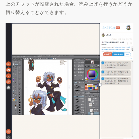
上のチャットが投稿された場合、読み上げを行うかどうか
切り替えることができます。