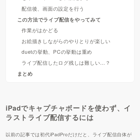
配信後、画面の設定を行う
この方法でライブ配信をやってみて
作業がはかどる
お絵描きしながらのやりとりが楽しい
duetの挙動、PCの挙動は重め
ライブ配信したログ残しは難しい…？
まとめ
iPadでキャプチャボードを使わず、イ
ラストライブ配信するには
以前の記事では初代iPadProだけだと、ライブ配信自体が