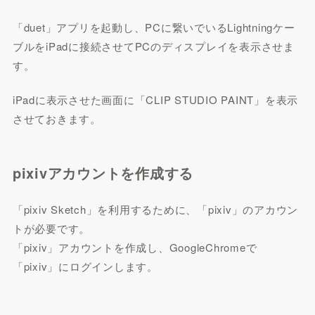
「duet」アプリを起動し、PCに繋いでいるLightningケー
ブルをiPadに接続させてPCのディスプレイを表示させま
す。
iPadに表示させた画面に「CLIP STUDIO PAINT」を表示
させておきます。
pixivアカウントを作成する
「pixiv Sketch」を利用するために、「pixiv」のアカウン
トが必要です。
「pixiv」アカウントを作成し、GoogleChromeで
「pixiv」にログインします。